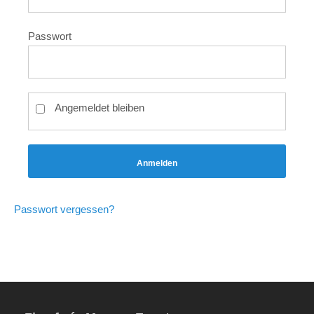
Passwort
Angemeldet bleiben
Anmelden
Passwort vergessen?