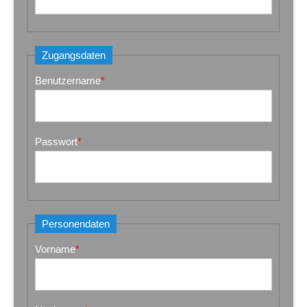
Zugangsdaten
Benutzername
*
Passwort
*
Personendaten
Vorname
*