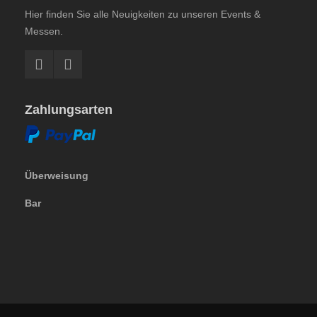
Hier finden Sie alle Neuigkeiten zu unseren Events &
Messen.
Zahlungsarten
Überweisung
Bar