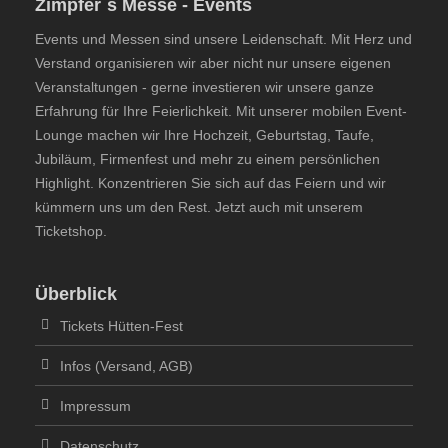
Zimpfer´s Messe - Events
Events und Messen sind unsere Leidenschaft. Mit Herz und
Verstand organisieren wir aber nicht nur unsere eigenen
Veranstaltungen - gerne investieren wir unsere ganze
Erfahrung für Ihre Feierlichkeit. Mit unserer mobilen Event-
Lounge machen wir Ihre Hochzeit, Geburtstag, Taufe,
Jubiläum, Firmenfest und mehr zu einem persönlichen
Highlight. Konzentrieren Sie sich auf das Feiern und wir
kümmern uns um den Rest. Jetzt auch mit unserem
Ticketshop.
Überblick
Tickets Hütten-Fest
Infos (Versand, AGB)
Impressum
Datenschutz