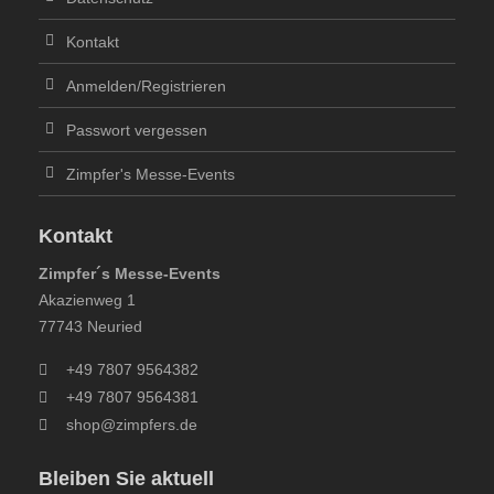
Kontakt
Anmelden/Registrieren
Passwort vergessen
Zimpfer's Messe-Events
Kontakt
Zimpfer´s Messe-Events
Akazienweg 1
77743 Neuried
+49 7807 9564382
+49 7807 9564381
shop@zimpfers.de
Bleiben Sie aktuell