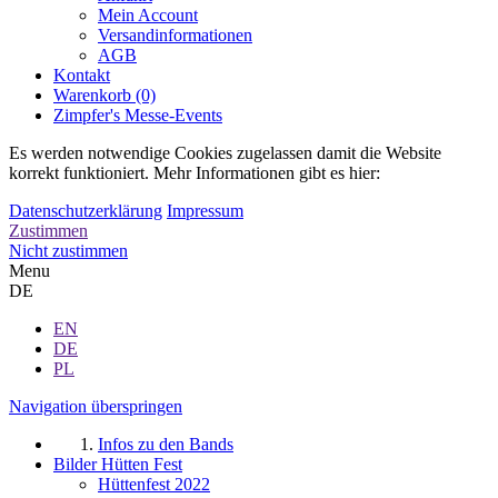
Mein Account
Versandinformationen
AGB
Kontakt
Warenkorb (0)
Zimpfer's Messe-Events
Es werden notwendige Cookies zugelassen damit die Website
korrekt funktioniert. Mehr Informationen gibt es hier:
Datenschutzerklärung
Impressum
Zustimmen
Nicht zustimmen
Menu
DE
EN
DE
PL
Navigation überspringen
Infos zu den Bands
Bilder Hütten Fest
Hüttenfest 2022