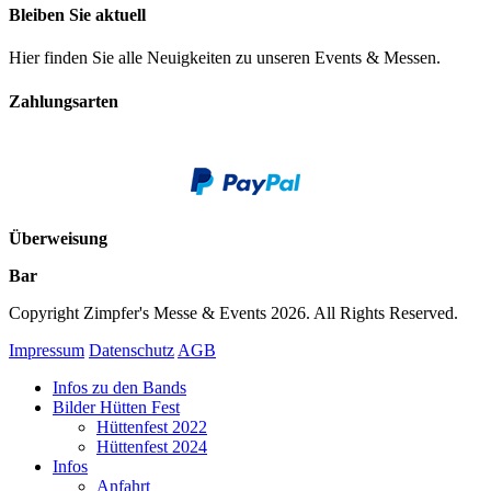
Bleiben Sie aktuell
Hier finden Sie alle Neuigkeiten zu unseren Events & Messen.
Zahlungsarten
Überweisung
Bar
Copyright Zimpfer's Messe & Events 2026. All Rights Reserved.
Impressum
Datenschutz
AGB
Infos zu den Bands
Bilder Hütten Fest
Hüttenfest 2022
Hüttenfest 2024
Infos
Anfahrt