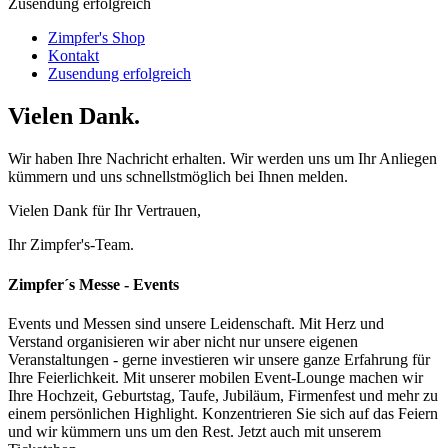
Zusendung erfolgreich
Zimpfer's Shop
Kontakt
Zusendung erfolgreich
Vielen Dank.
Wir haben Ihre Nachricht erhalten. Wir werden uns um Ihr Anliegen
kümmern und uns schnellstmöglich bei Ihnen melden.
Vielen Dank für Ihr Vertrauen,
Ihr Zimpfer's-Team.
Zimpfer´s Messe - Events
Events und Messen sind unsere Leidenschaft. Mit Herz und
Verstand organisieren wir aber nicht nur unsere eigenen
Veranstaltungen - gerne investieren wir unsere ganze Erfahrung für
Ihre Feierlichkeit. Mit unserer mobilen Event-Lounge machen wir
Ihre Hochzeit, Geburtstag, Taufe, Jubiläum, Firmenfest und mehr zu
einem persönlichen Highlight. Konzentrieren Sie sich auf das Feiern
und wir kümmern uns um den Rest. Jetzt auch mit unserem