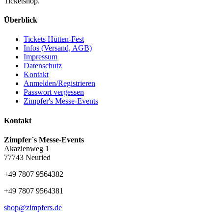
Ticketshop.
Überblick
Tickets Hütten-Fest
Infos (Versand, AGB)
Impressum
Datenschutz
Kontakt
Anmelden/Registrieren
Passwort vergessen
Zimpfer's Messe-Events
Kontakt
Zimpfer´s Messe-Events
Akazienweg 1
77743 Neuried
+49 7807 9564382
+49 7807 9564381
shop@zimpfers.de