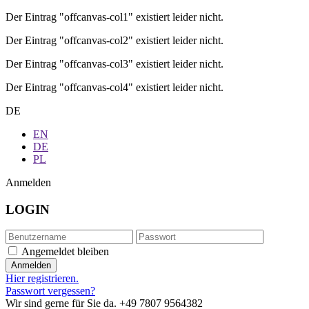
Der Eintrag "offcanvas-col1" existiert leider nicht.
Der Eintrag "offcanvas-col2" existiert leider nicht.
Der Eintrag "offcanvas-col3" existiert leider nicht.
Der Eintrag "offcanvas-col4" existiert leider nicht.
DE
EN
DE
PL
Anmelden
LOGIN
Angemeldet bleiben
Hier registrieren.
Passwort vergessen?
Wir sind gerne für Sie da.
+49 7807 9564382